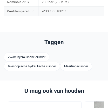
Nominale druk
250 bar (25 MPa)
Werktemperatuur
-20°C tot +80°C
Taggen
Zware hydraulische cilinder
telescopische hydraulische cilinder
Meertrapscilinder
U mag ook van houden