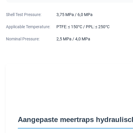
Shell Test Pressure:
3,75 MPa / 6,0 MPa
Applicable Temperature:
PTFE: ≤ 150°C / PPL: ≤ 250°C
Nominal Pressure:
2,5 MPa / 4,0 MPa
Aangepaste meertraps hydraulisch