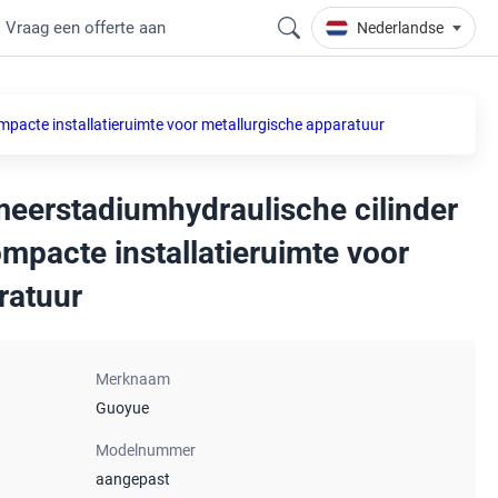
Vraag een offerte aan
Nederlandse
pacte installatieruimte voor metallurgische apparatuur
eerstadiumhydraulische cilinder
mpacte installatieruimte voor
ratuur
Merknaam
Guoyue
Modelnummer
aangepast