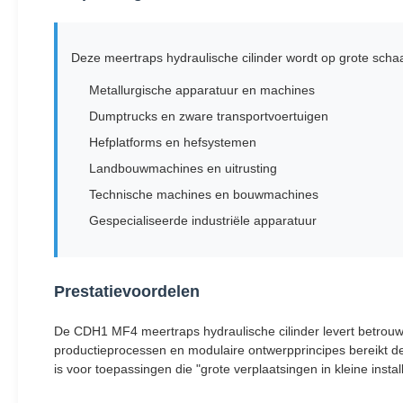
Deze meertraps hydraulische cilinder wordt op grote schaa
Metallurgische apparatuur en machines
Dumptrucks en zware transportvoertuigen
Hefplatforms en hefsystemen
Landbouwmachines en uitrusting
Technische machines en bouwmachines
Gespecialiseerde industriële apparatuur
Prestatievoordelen
De CDH1 MF4 meertraps hydraulische cilinder levert betrouw
productieprocessen en modulaire ontwerpprincipes bereikt de
is voor toepassingen die "grote verplaatsingen in kleine instal