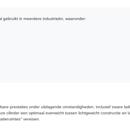
l gebruikt in meerdere industrieën, waaronder:
bare prestaties onder uitdagende omstandigheden, inclusief zware lad
ze cilinder een optimaal evenwicht tussen lichtgewicht constructie en 
latieruimtes" vereisen.