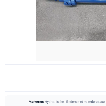
Markeren:
Hydraulische cilinders met meerdere fase