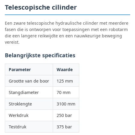
Telescopische cilinder
Een zware telescopische hydraulische cilinder met meerdere
fasen die is ontworpen voor toepassingen met een robotarm
die een langere reikwijdte en een nauwkeurige beweging
vereist.
Belangrijkste specificaties
Parameter
Waarde
Grootte van de boor
125 mm
Stangdiameter
70 mm
Stroklengte
3100 mm
Werkdruk
250 bar
Testdruk
375 bar