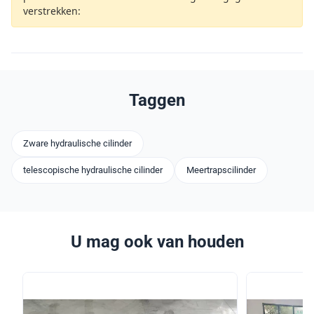
verstrekken:
Taggen
Zware hydraulische cilinder
telescopische hydraulische cilinder
Meertrapscilinder
U mag ook van houden