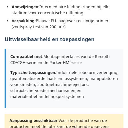
Aanwijzingen:
Intermediaire leidingsringen bij elk
stadium voor concentrische uitlijning
Verpakking:
Blauwe PU-laag over roestvrije primer
(zoutspray-test van 200 uur)
Uitwisselbaarheid en toepassingen
Compatibel met:
Montageinterfaces van de Rexroth
CD/CGH-serie en de Parker HMI-serie
Typische toepassingen:
Industriële robotarmverlenging,
geautomatiseerde laad- en lossystemen, manipulatoren
voor smeden, spuitgietmachine-ejectors,
schrootschervoedermechanismen,en
materialenbehandelingsportsystemen
Aanpassing beschikbaar:
Voor de productie van de
producten moet de fabrikant de volgende gegevens