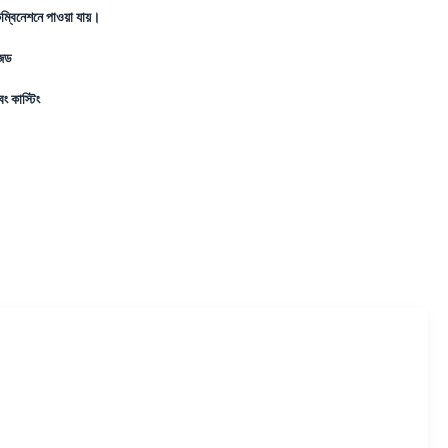
ম্বিনেশনে পাওয়া যায়।
ইজড
ং কাস্টিং