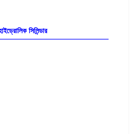
 হাইড্রোলিক সিলিন্ডার