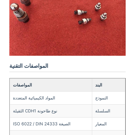
المواصفات التقنية
البند
المواصفات
النموذج
المواد الكيميائية المتعددة
السلسلة
نوع طاحونة CDH1 الثقيلة
المعيار
الصيغة ISO 6022 / DIN 24333