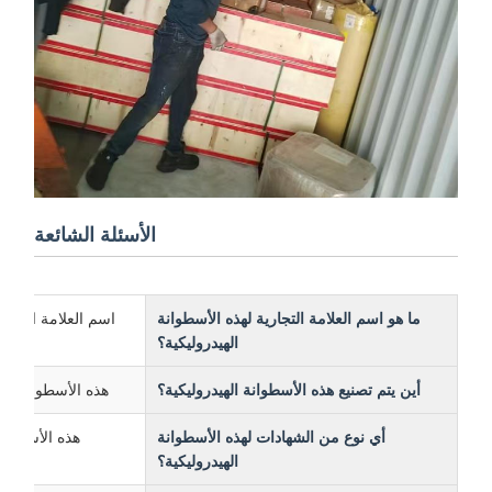
الأسئلة الشائعة
ما هو اسم العلامة التجارية لهذه الأسطوانة
اسم العلامة التجارية لهذ
الهيدروليكية؟
أين يتم تصنيع هذه الأسطوانة الهيدروليكية؟
هذه الأسطوانة الهيدرو
أي نوع من الشهادات لهذه الأسطوانة
هذه الأسطوانة الهيد
الهيدروليكية؟