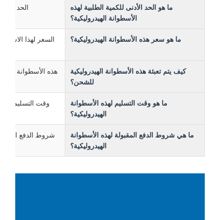
ما هو الحد الأدنى للكمية الطلبية لهذه
الحد الأدنى لكم
الأسطوانة الهيدروليكية؟
ما هو سعر هذه الأسطوانة الهيدروليكية؟
كيف يتم تعبئة هذه الأسطوانة الهيدروليكية
هذه الأسطوانة الهيدروليك
للشحن؟
ما هو وقت التسليم لهذه الأسطوانة
الهيدروليكية؟
ما هي شروط الدفع المقبولة لهذه الأسطوانة
شروط الدفع المقبولة لهذه
الهيدروليكية؟