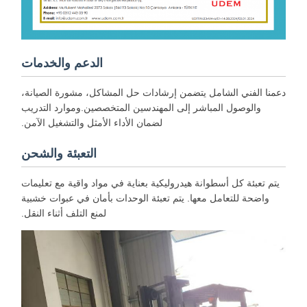
الدعم والخدمات
عمنا الفني الشامل يتضمن إرشادات حل المشاكل، مشورة الصيانة،
والوصول المباشر إلى المهندسين المتخصصين.وموارد التدريب
لضمان الأداء الأمثل والتشغيل الآمن.
التعبئة والشحن
يتم تعبئة كل أسطوانة هيدروليكية بعناية في مواد واقية مع تعليمات
واضحة للتعامل معها. يتم تعبئة الوحدات بأمان في عبوات خشبية
لمنع التلف أثناء النقل.