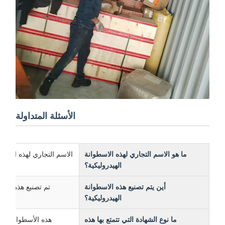
الأسئلة المتداولة
ما هو الاسم التجاري لهذه الاسطوانة
الاسم التجاري لهذه الأسطوانة الهيدر
الهيدروليكية؟
أين يتم تصنيع هذه الاسطوانة
تم تصنيع هذه الأسطوانة
الهيدروليكية؟
ما نوع الشهادة التي تتمتع بها هذه
هذه الأسطوانة الهيدروليك