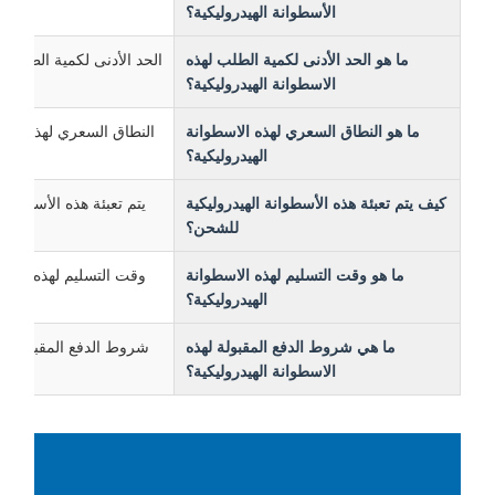
الأسطوانة الهيدروليكية؟
ما هو الحد الأدنى لكمية الطلب لهذه
الحد الأدنى لكمية الطلب لهذه ال
الاسطوانة الهيدروليكية؟
ما هو النطاق السعري لهذه الاسطوانة
النطاق السعري لهذه الاسطوانة 
الهيدروليكية؟
كيف يتم تعبئة هذه الأسطوانة الهيدروليكية
يتم تعبئة هذه الأسطوانة الهي
للشحن؟
ما هو وقت التسليم لهذه الاسطوانة
وقت التسليم لهذه الاسطوانة الهيدرو
الهيدروليكية؟
ما هي شروط الدفع المقبولة لهذه
شروط الدفع المقبولة لهذه الأ
الاسطوانة الهيدروليكية؟